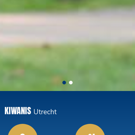
KIWANIS
Utrecht