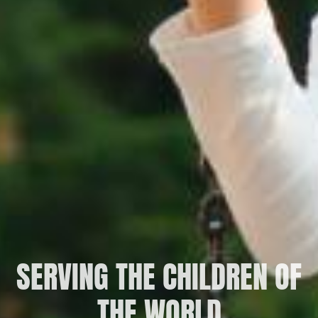
SERVING THE CHILDREN OF
THE WORLD