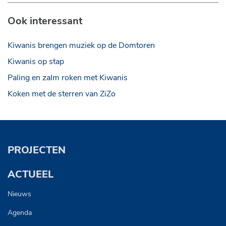
Ook interessant
Kiwanis brengen muziek op de Domtoren
Kiwanis op stap
Paling en zalm roken met Kiwanis
Koken met de sterren van ZiZo
PROJECTEN
ACTUEEL
Nieuws
Agenda