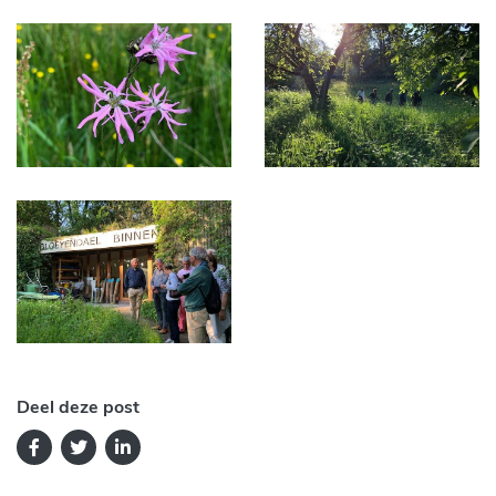
Deel deze post