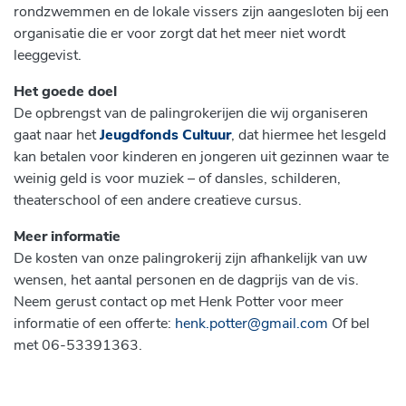
rondzwemmen en de lokale vissers zijn aangesloten bij een
organisatie die er voor zorgt dat het meer niet wordt
leeggevist.
Het goede doel
De opbrengst van de palingrokerijen die wij organiseren
gaat naar het
Jeugdfonds Cultuur
, dat hiermee het lesgeld
kan betalen voor kinderen en jongeren uit gezinnen waar te
weinig geld is voor muziek – of dansles, schilderen,
theaterschool of een andere creatieve cursus.
Meer informatie
De kosten van onze palingrokerij zijn afhankelijk van uw
wensen, het aantal personen en de dagprijs van de vis.
Neem gerust contact op met Henk Potter voor meer
informatie of een offerte:
henk.potter@gmail.com
Of bel
met 06-53391363.