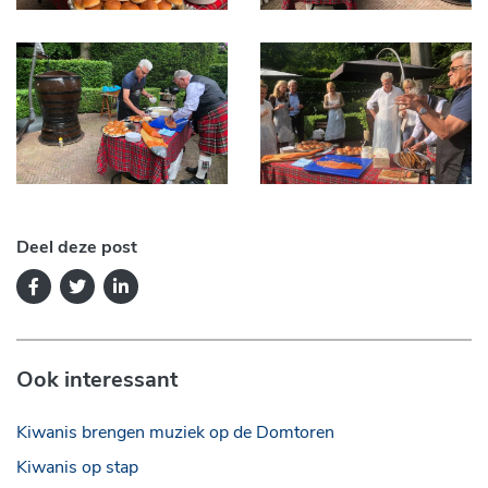
Deel deze post
Ook interessant
Kiwanis brengen muziek op de Domtoren
Kiwanis op stap