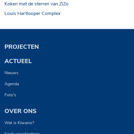
Koken met de sterren van ZiZo
Louis Hartlooper Complex
PROJECTEN
ACTUEEL
Nieuws
Agenda
Foto's
OVER ONS
Wat is Kiwanis?
Korte geschiedenis