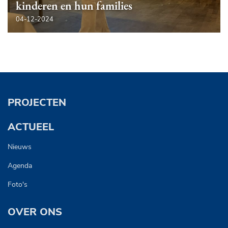
kinderen en hun families
04-12-2024
PROJECTEN
ACTUEEL
Nieuws
Agenda
Foto's
OVER ONS